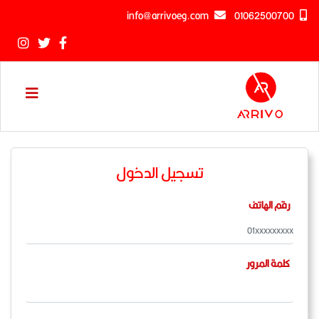
info@arrivoeg.com
01062500700
تسجيل الدخول
رقم الهاتف
كلمة المرور