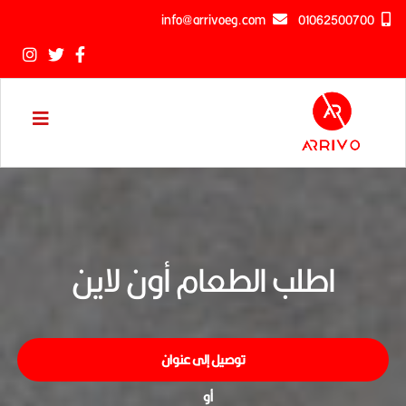
info@arrivoeg.com
01062500700
اطلب الطعام أون لاين
توصيل إلى عنوان
أو