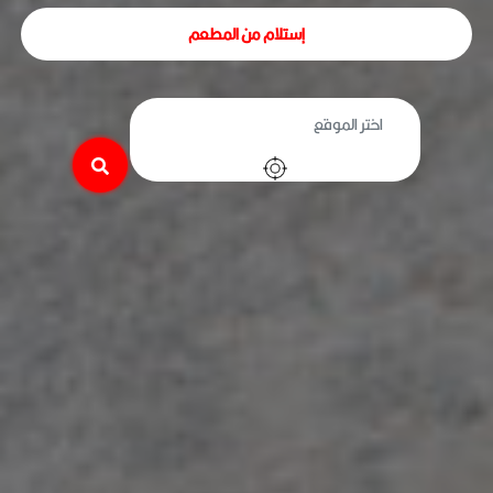
إستلام من المطعم