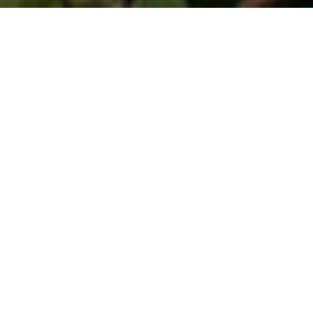
خدماتنا